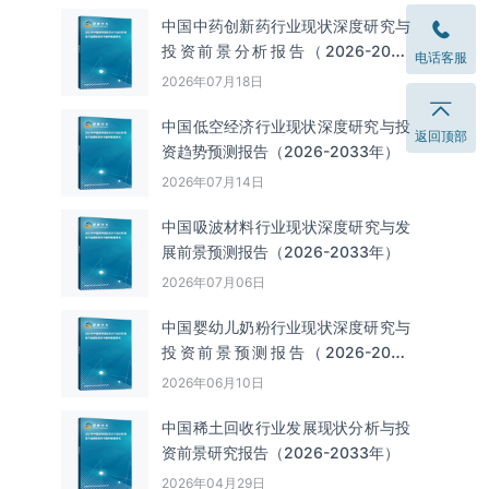
中国中药创新药行业现状深度研究与
投资前景分析报告（2026-2033
电话客服
年）
2026年07月18日
中国低空经济行业现状深度研究与投
返回顶部
资趋势预测报告（2026-2033年）
2026年07月14日
中国吸波材料‌‌‌行业现状深度研究与发
展前景预测报告（2026-2033年）
2026年07月06日
中国婴幼儿奶粉行业现状深度研究与
投资前景预测报告（2026-2033
年）
2026年06月10日
中国‌‌稀土回收‌‌行业发展现状分析与投
资前景研究报告（2026-2033年）
2026年04月29日