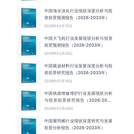
中国海水淡化行业现状深度分析与投
资前景预测报告（2026-2033年）
2026年04月15日
中国大飞机行业发展现状分析与投资
前景预测报告（2026-2033年）
2026年03月26日
中国吸波材料行业发展深度分析与投
资前景研究报告（2026-2033年）
2026年03月16日
中国铁路维修维护行业发展现状分析
与投资前景研究报告（2026-2033
年）
2026年03月09日
中国聚丙烯行业现状深度研究与发展
前景分析报告（2026-2033年）