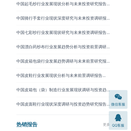
中国起毛纱行业发展现状分析与未来投资研究报告
（2026-2033年）
中国骑行手套行业现状深度研究与未来投资调研报
告（2026-2033年）
中国七彩纱行业发展现状研究与未来投资调研报告
（2026-2033年）
中国漂白药纱布行业发展趋势分析与投资前景调研
报告（2026-2033年）
中国皮箱包袋行业发展趋势调研与未来前景研究报
告（2026-2033年）
中国皮鞋行业发展现状分析与未来前景调研报告
（2026-2033年）
中国皮箱包（袋）制造行业发展现状调研与投资趋
势预测报告（2026-2033年）
中国皮面鞋行业现状深度调研与投资趋势研究报告
微信客服
（2026-2033年）
热销报告
更多
QQ客服