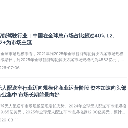
智能驾驶行业：中国在全球总市场占比超过40% L2、
L2+为市场主流
从全球市场规模来看，2021年到2025年全球智能驾驶解决方案市场规模
持续增长，到2025年全球智能驾驶解决方案市场规模约为4583亿元，同
增长41.6%。
026-07-06
无人配送车行业迈向规模化商业运营阶段 资本加速向头部
企业集中 市场长期前景向好
全球无人配送车市场规模呈现增长态势。2024年全球无人配送车市场规模
9.65亿美元，2025年全球无人配送车市场规模超12.00亿美元，预计
2031年全球无人配送车市场规模将达到44.75亿美元。
026-03-11