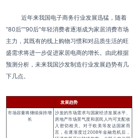
近年来我国电子商务行业发展迅猛，随着
“80后”“90后”年轻消费者逐渐成为家居消费市场
主力，其既有的线上购物习惯和对品质生活的旺
盛需求将进一步促进家居电商的增长。由此根据
预测分析，未来我国沙发制造行业发展趋势有几
下几点。
发展趋势
市场容量将继续保持增
沙发的市场需求与国家经济发展水平、
长
房地产市场景气度和居民人均可支配收
入密切相关。对于欧美等发达国家而
言，在逐渐度过
2008
年金融危机后，