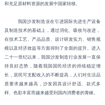
和充足原材料资源的发展中国家转移。
我国沙发制造业在引进国际先进生产设备
及制造技术的基础上，通过消化、吸收与改进，
在技术工艺、产品品质、设计研发实力、销售规
模以及经济效益等方面得到了全面的提升。进入
二十一世纪以来，我国沙发制造行业发展一直保
持良好态势，随着我国国民经济的持续稳定增
长，居民可支配收入的不断提高，人们对生活品
质要求越来越高，沙发因其设计舒适、款式多
样、色彩丰富而越来越受到国内消费者的青睐。