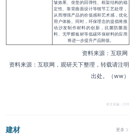
皱效果、坐垫的回弹性、框架结构的稳
定性、靠背曲面设计等细节工艺处理，
从而增强产品的价值感和艺术感，优化
用户体验。同时，环保理念的提倡将推
动沙发制作材料的创新，抗菌防菌面
料、无甲醛板材等低碳环保材料的应用
将进一步提升产品附值。
资料来源：互联网
资料来源：互联网，观研天下整理，转载请注明
出处。（
ww
）
本文采编：CY0
建材
更多