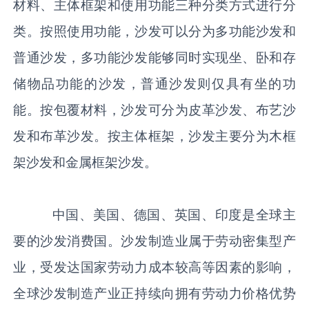
材料、主体框架和使用功能三种分类方式进行分
类。按照使用功能，沙发可以分为多功能沙发和
普通沙发，多功能沙发能够同时实现坐、卧和存
储物品功能的沙发，普通沙发则仅具有坐的功
能。按包覆材料，沙发可分为皮革沙发、布艺沙
发和布革沙发。按主体框架，沙发主要分为木框
架沙发和金属框架沙发。
中国、美国、德国、英国、印度是全球主
要的沙发消费国。沙发制造业属于劳动密集型产
业，受发达国家劳动力成本较高等因素的影响，
全球沙发制造产业正持续向拥有劳动力价格优势