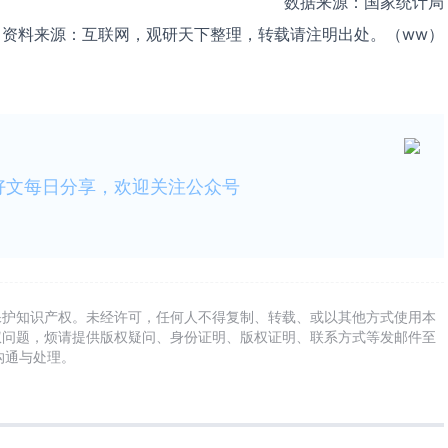
数据来源：国家统计局
资料来源：互联网，观研天下整理，转载请注明出处。（ww）
好文每日分享，欢迎关注公众号
保护知识产权。未经许可，任何人不得复制、转载、或以其他方式使用本
权问题，烦请提供版权疑问、身份证明、版权证明、联系方式等发邮件至
及时沟通与处理。