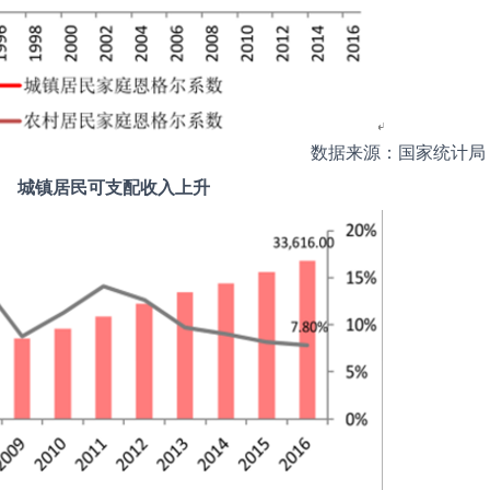
数据来源：国家统计局
城镇居民可支配收入上升