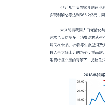
但近几年我国家具制造业利润总
实现利润总额达到565.2亿元，同
未来随着我国人口老龄化与 80
需求也日益增多，消费结构从生
居民在食品、衣着等生存型消费
投入呈大幅上升的趋势，重品牌
消费特征凸显的背景下，把控住
2018年我