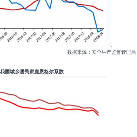
数据来源：安全生产监督管理局
我国城乡居民家庭恩格尔系数