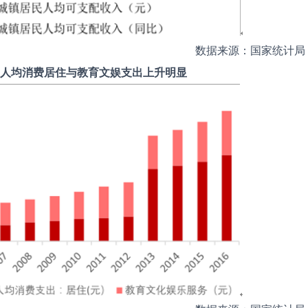
数据来源：国家统计局
人均消费居住与教育文娱支出上升明显