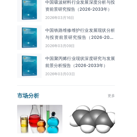
中国吸波材料行业发展深度分析与投
资前景研究报告（2026-2033年）
2026年03月16日
中国铁路维修维护行业发展现状分析
与投资前景研究报告（2026-2033
年）
2026年03月09日
中国聚丙烯行业现状深度研究与发展
前景分析报告（2026-2033年）
2026年03月03日
市场分析
更多