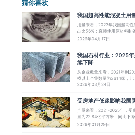
猜你喜欢
我国超高性能混凝土用
用量来看，2023年我国超高性
占比56%；直接使用原材料制备
2026年04月17日
我国石材行业：2025
续下降
从企业数量来看，2021年到2
模以上企业数量为3614家，比
2026年03月24日
受房地产低迷影响我国
产量来看，2021-2025年
量为22.84亿平方米，同比下降
2026年01月29日