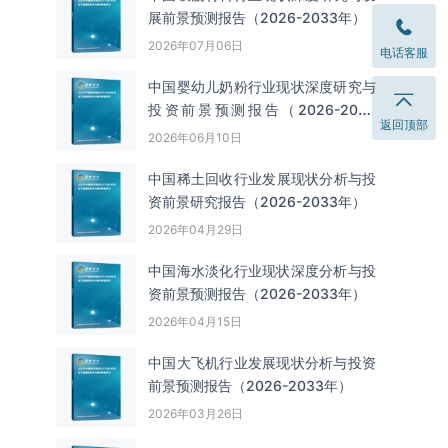
展前景预测报告（2026-2033年）
2026年07月06日
电话客服
中国婴幼儿奶粉行业现状深度研究与
投资前景预测报告（2026-2033
返回顶部
年）
2026年06月10日
中国‌‌稀土回收‌‌行业发展现状分析与投
资前景研究报告（2026-2033年）
2026年04月29日
中国海水淡化行业现状深度分析与投
资前景预测报告（2026-2033年）
2026年04月15日
中国大飞机行业发展现状分析与投资
前景预测报告（2026-2033年）
2026年03月26日