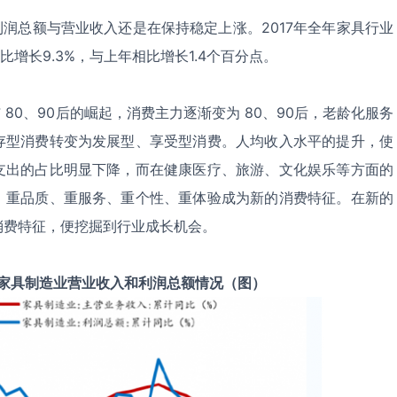
额与营业收入还是在保持稳定上涨。2017年全年家具行业
比增长9.3%，与上年相比增长1.4个百分点。
、90后的崛起，消费主力逐渐变为 80、90后，老龄化服务
存型消费转变为发展型、享受型消费。人均收入水平的提升，使
支出的占比明显下降，而在健康医疗、旅游、文化娱乐等方面的
、重品质、重服务、重个性、重体验成为新的消费特征。在新的
消费特征，便挖掘到行业成长机会。
国家具制造业营业收入和利润总额情况（图）