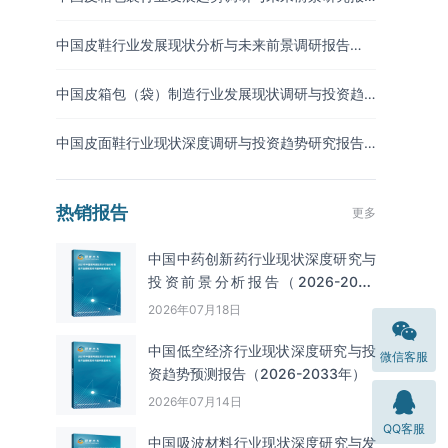
告（2026-2033年）
中国皮鞋行业发展现状分析与未来前景调研报告
（2026-2033年）
中国皮箱包（袋）制造行业发展现状调研与投资趋
势预测报告（2026-2033年）
中国皮面鞋行业现状深度调研与投资趋势研究报告
（2026-2033年）
热销报告
更多
中国中药创新药行业现状深度研究与
投资前景分析报告（2026-2033
年）
2026年07月18日
中国低空经济行业现状深度研究与投
微信客服
资趋势预测报告（2026-2033年）
2026年07月14日
QQ客服
中国吸波材料‌‌‌行业现状深度研究与发