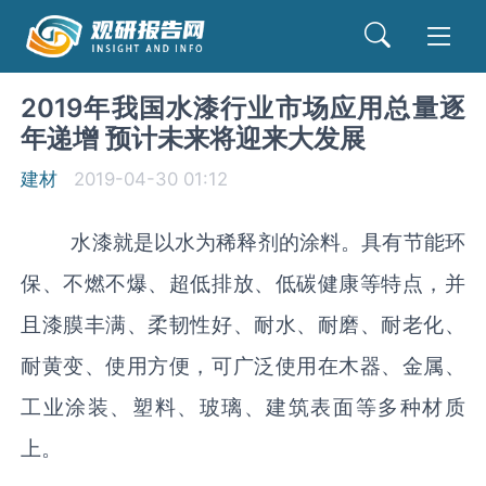
2019年我国水漆行业市场应用总量逐
年递增 预计未来将迎来大发展
建材
2019-04-30 01:12
水漆就是以水为稀释剂的涂料。具有节能环
保、不燃不爆、超低排放、低碳健康等特点，并
且漆膜丰满、柔韧性好、耐水、耐磨、耐老化、
耐黄变、使用方便，可广泛使用在木器、金属、
工业涂装、塑料、玻璃、建筑表面等多种材质
上。