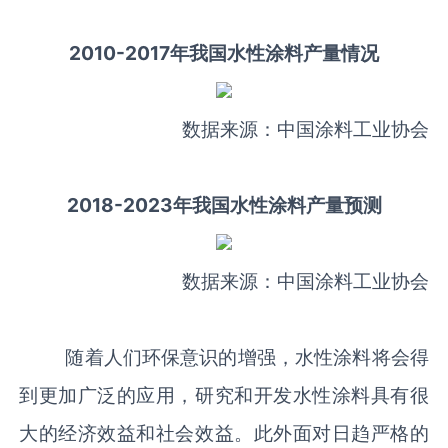
2010-2017年我国水性涂料产量情况
数据来源：中国涂料工业协会
2018-2023年我国水性涂料产量预测
数据来源：中国涂料工业协会
随着人们环保意识的增强，水性涂料将会得
到更加广泛的应用，研究和开发水性涂料具有很
大的经济效益和社会效益。此外面对日趋严格的