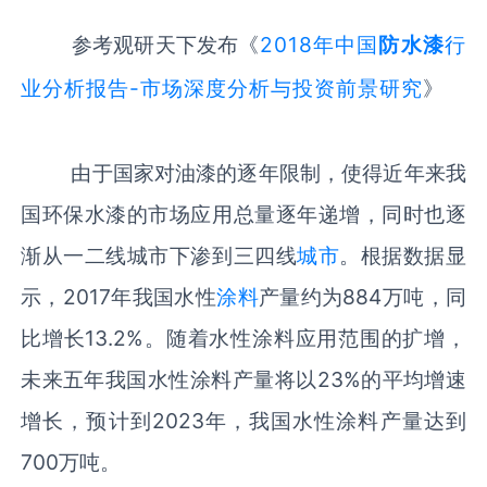
参考观研天下发布《
2018年中国
防水漆
行
业分析报告-市场深度分析与投资前景研究
》
由于国家对油漆的逐年限制，使得近年来我
国环保水漆的市场应用总量逐年递增，同时也逐
渐从一二线城市下渗到三四线
城市
。根据数据显
示，2017年我国水性
涂料
产量约为884万吨，同
比增长13.2%。随着水性涂料应用范围的扩增，
未来五年我国水性涂料产量将以23%的平均增速
增长，预计到2023年，我国水性涂料产量达到
700万吨。